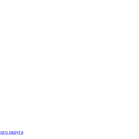
ого округа