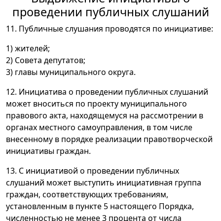
проведении публичных слушаний
11. Публичные слушания проводятся по инициативе:
1) жителей;
2) Совета депутатов;
3) главы муниципального округа.
12. Инициатива о проведении публичных слушаний
может вноситься по проекту муниципального
правового акта, находящемуся на рассмотрении в
органах местного самоуправления, в том числе
внесенному в порядке реализации правотворческой
инициативы граждан.
13. С инициативой о проведении публичных
слушаний может выступить инициативная группа
граждан, соответствующих требованиям,
установленным в пункте 5 настоящего Порядка,
численностью не менее 3 процента от числа