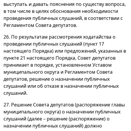
выступать и давать пояснения по существу вопроса,
в том числе в целях обоснования необходимости
проведения публичных слушаний, в соответствии с
Регламентом Совета депутатов.
26. По результатам рассмотрения ходатайства о
проведении публичных слушаний (пункт 17
настоящего Порядка) или предложений, указанных в
пункте 21 настоящего Порядка, Совет депутатов
принимает в порядке, установленном Уставом
муниципального округа и Регламентом Совета
депутатов, решение о назначении публичных
слушаний или об отказе в назначении публичных
слушаний.
27. Решение Совета депутатов (распоряжение главы
муниципального округа) о назначении публичных
слушаний (далее – решение (распоряжение) о
назначении публичных слушаний) должно