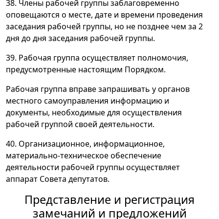
38. Члены рабочей группы заблаговременно
оповещаются о месте, дате и времени проведения
заседания рабочей группы, но не позднее чем за 2
дня до дня заседания рабочей группы.
39. Рабочая группа осуществляет полномочия,
предусмотренные настоящим Порядком.
Рабочая группа вправе запрашивать у органов
местного самоуправления информацию и
документы, необходимые для осуществления
рабочей группой своей деятельности.
40. Организационное, информационное,
материально-техническое обеспечение
деятельности рабочей группы осуществляет
аппарат Совета депутатов.
Представление и регистрация
замечаний и предложений