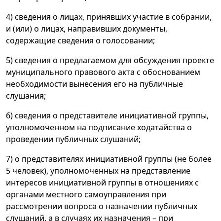
4) сведения о лицах, принявших участие в собрании,
и (или) о лицах, направивших документы,
содержащие сведения о голосовании;
5) сведения о предлагаемом для обсуждения проекте
муниципального правового акта с обоснованием
необходимости вынесения его на публичные
слушания;
6) сведения о представителе инициативной группы,
уполномоченном на подписание ходатайства о
проведении публичных слушаний;
7) о представителях инициативной группы (не более
5 человек), уполномоченных на представление
интересов инициативной группы в отношениях с
органами местного самоуправления при
рассмотрении вопроса о назначении публичных
слушаний, а в случаях их назначения – при