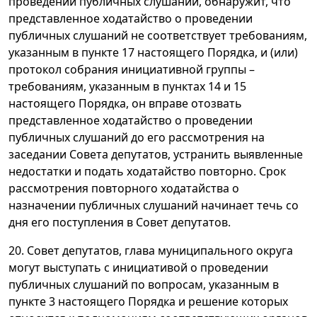
проведении публичных слушаний, обнаружит, что
представленное ходатайство о проведении
публичных слушаний не соответствует требованиям,
указанным в пункте 17 настоящего Порядка, и (или)
протокол собрания инициативной группы –
требованиям, указанным в пунктах 14 и 15
настоящего Порядка, он вправе отозвать
представленное ходатайство о проведении
публичных слушаний до его рассмотрения на
заседании Совета депутатов, устранить выявленные
недостатки и подать ходатайство повторно. Срок
рассмотрения повторного ходатайства о
назначении публичных слушаний начинает течь со
дня его поступления в Совет депутатов.
20. Совет депутатов, глава муниципального округа
могут выступать с инициативой о проведении
публичных слушаний по вопросам, указанным в
пункте 3 настоящего Порядка и решение которых