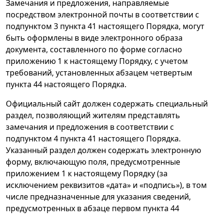
Замечания и предложения, направляемые
посредством электронной почты в соответствии с
подпунктом 3 пункта 41 настоящего Порядка, могут
быть оформлены в виде электронного образа
документа, составленного по форме согласно
приложению 1 к настоящему Порядку, с учетом
требований, установленных абзацем четвертым
пункта 44 настоящего Порядка.
Официальный сайт должен содержать специальный
раздел, позволяющий жителям представлять
замечания и предложения в соответствии с
подпунктом 4 пункта 41 настоящего Порядка.
Указанный раздел должен содержать электронную
форму, включающую поля, предусмотренные
приложением 1 к настоящему Порядку (за
исключением реквизитов «дата» и «подпись»), в том
числе предназначенные для указания сведений,
предусмотренных в абзаце первом пункта 44