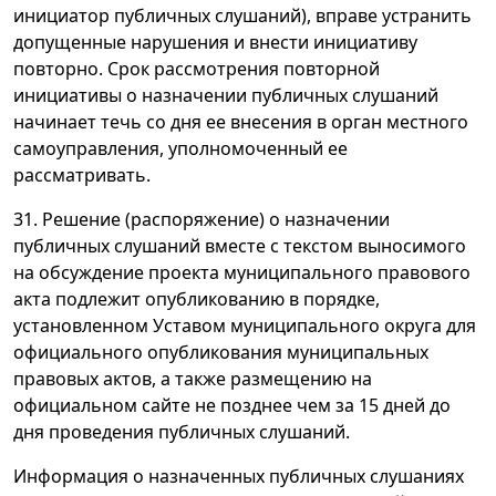
инициатор публичных слушаний), вправе устранить
допущенные нарушения и внести инициативу
повторно. Срок рассмотрения повторной
инициативы о назначении публичных слушаний
начинает течь со дня ее внесения в орган местного
самоуправления, уполномоченный ее
рассматривать.
31. Решение (распоряжение) о назначении
публичных слушаний вместе с текстом выносимого
на обсуждение проекта муниципального правового
акта подлежит опубликованию в порядке,
установленном Уставом муниципального округа для
официального опубликования муниципальных
правовых актов, а также размещению на
официальном сайте не позднее чем за 15 дней до
дня проведения публичных слушаний.
Информация о назначенных публичных слушаниях