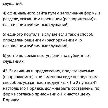
слушаний;
4) официального сайта путем заполнения формы в
разделе, указанном в решении (распоряжении) о
назначении публичных слушаний;
5) единого портала, в случае если такой способ
определен решением (распоряжением) о
назначении публичных слушаний;
6) устно во время выступления на публичных
слушаниях.
42. Замечания и предложения, представляемые
(направляемые) в письменном виде посредством
способов, указанных в подпунктах 1 и 2 пункта 41
настоящего Порядка, должны быть составлены по
форме согласно приложению 1 к настоящему
Порядку.