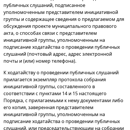
публичных слушаний, подписанное
уполномоченным представителем инициативной
группы и содержащее сведения о предлагаемом для
обсуждения проекте муниципального правового
акта, о способах связи с представителем
инициативной группы, уполномоченным на
подписание ходатайства о проведении публичных
слушаний (почтовый адрес, адрес электронной
почты и (или) номер телефона).
К ходатайству о проведении публичных слушаний
прилагается экземпляр протокола собрания
инициативной группы, составленного в
соответствии с пунктами 14 и 15 настоящего
Порядка, с прилагаемыми к нему документами либо
его копия, заверенная представителем
инициативной группы, уполномоченным на
подписание ходатайства о проведении публичных
слушаний, или председательствующим на собрании