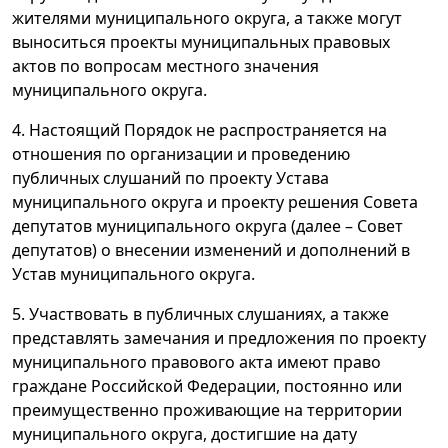
жителями муниципального округа, а также могут
выноситься проекты муниципальных правовых
актов по вопросам местного значения
муниципального округа.
4. Настоящий Порядок не распространяется на
отношения по организации и проведению
публичных слушаний по проекту Устава
муниципального округа и проекту решения Совета
депутатов муниципального округа (далее – Совет
депутатов) о внесении изменений и дополнений в
Устав муниципального округа.
5. Участвовать в публичных слушаниях, а также
представлять замечания и предложения по проекту
муниципального правового акта имеют право
граждане Российской Федерации, постоянно или
преимущественно проживающие на территории
муниципального округа, достигшие на дату