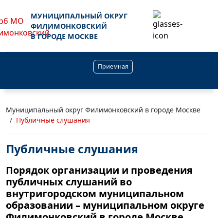
МУНИЦИПАЛЬНЫЙ ОКРУГ
ФИЛИМОНКОВСКИЙ
В ГОРОДЕ МОСКВЕ
Приемная
Муниципальный округ Филимонковский в городе Москве
Публичные слушания
Публичные слушания
Порядок организации и проведения
публичных слушаний во
внутригородском муниципальном
образовании – муниципальном округе
Филимонковский в городе Москве