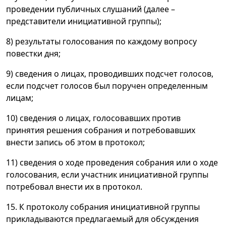
проведении публичных слушаний (далее –
представители инициативной группы);
8) результаты голосования по каждому вопросу
повестки дня;
9) сведения о лицах, проводивших подсчет голосов,
если подсчет голосов был поручен определенным
лицам;
10) сведения о лицах, голосовавших против
принятия решения собрания и потребовавших
внести запись об этом в протокол;
11) сведения о ходе проведения собрания или о ходе
голосования, если участник инициативной группы
потребовал внести их в протокол.
15. К протоколу собрания инициативной группы
прикладываются предлагаемый для обсуждения