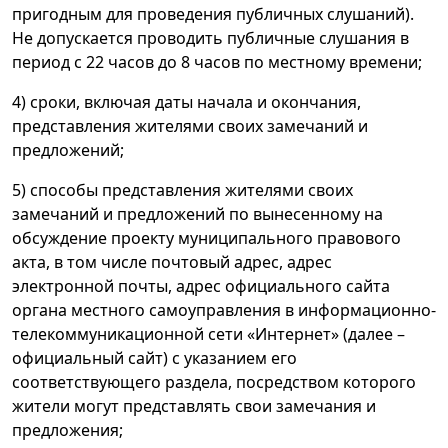
пригодным для проведения публичных слушаний).
Не допускается проводить публичные слушания в
период с 22 часов до 8 часов по местному времени;
4) сроки, включая даты начала и окончания,
представления жителями своих замечаний и
предложений;
5) способы представления жителями своих
замечаний и предложений по вынесенному на
обсуждение проекту муниципального правового
акта, в том числе почтовый адрес, адрес
электронной почты, адрес официального сайта
органа местного самоуправления в информационно-
телекоммуникационной сети «Интернет» (далее –
официальный сайт) с указанием его
соответствующего раздела, посредством которого
жители могут представлять свои замечания и
предложения;