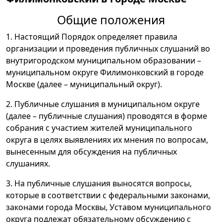
Общие положения
1. Настоящий Порядок определяет правила
организации и проведения публичных слушаний во
внутригородском муниципальном образовании –
муниципальном округе Филимонковский в городе
Москве (далее – муниципальный округ).
2. Публичные слушания в муниципальном округе
(далее – публичные слушания) проводятся в форме
собрания с участием жителей муниципального
округа в целях выявлениях их мнения по вопросам,
вынесенным для обсуждения на публичных
слушаниях.
3. На публичные слушания выносятся вопросы,
которые в соответствии с федеральными законами,
законами города Москвы, Уставом муниципального
округа подлежат обязательному обсуждению с