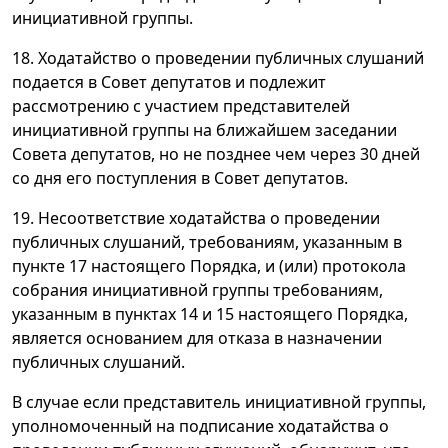
инициативной группы.
18. Ходатайство о проведении публичных слушаний
подается в Совет депутатов и подлежит
рассмотрению с участием представителей
инициативной группы на ближайшем заседании
Совета депутатов, но не позднее чем через 30 дней
со дня его поступления в Совет депутатов.
19. Несоответствие ходатайства о проведении
публичных слушаний, требованиям, указанным в
пункте 17 настоящего Порядка, и (или) протокола
собрания инициативной группы требованиям,
указанным в пунктах 14 и 15 настоящего Порядка,
является основанием для отказа в назначении
публичных слушаний.
В случае если представитель инициативной группы,
уполномоченный на подписание ходатайства о