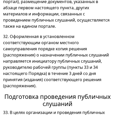
портал), размещение документов, указанных в
абзаце первом настоящего пункта, других
материалов и информации, связанных с
проведением публичных слушаний, осуществляется
также на едином портале.
32. Оформленная в установленном
соответствующим органом местного
самоуправления порядке копия решения
(распоряжения) о назначении публичных слушаний
направляется инициатору публичных слушаний,
руководителю рабочей группы (пункты 33 и 34
настоящего Порядка) в течение 3 дней со дня
принятия (издания) соответствующего решения
(распоряжения).
Подготовка проведения публичных
слушаний
33. В целях организации и проведения публичных