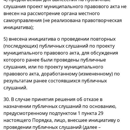
слушания проект муниципального правового акта не
внесен на рассмотрение органа местного
самоуправления (не реализована правотворческая
инициатива);
5) внесена инициатива о проведении повторных
(последующих) публичных слушаний по проекту
муниципального правового акта, для обсуждения
которого ранее были проведены публичные
слушания, или по проекту муниципального
правового акта, доработанному (измененному) по
результатам ранее состоявшихся публичных
слушаний.
30. В случае принятия решения об отказе в
назначении публичных слушаний по основанию,
предусмотренному подпунктом 1 пункта 29
настоящего Порядка, лицо, внесшее инициативу о
проведении публичных слушаний (далее –