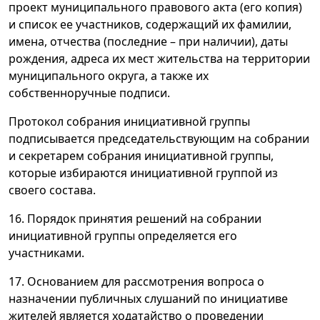
проект муниципального правового акта (его копия)
и список ее участников, содержащий их фамилии,
имена, отчества (последние – при наличии), даты
рождения, адреса их мест жительства на территории
муниципального округа, а также их
собственноручные подписи.
Протокол собрания инициативной группы
подписывается председательствующим на собрании
и секретарем собрания инициативной группы,
которые избираются инициативной группой из
своего состава.
16. Порядок принятия решений на собрании
инициативной группы определяется его
участниками.
17. Основанием для рассмотрения вопроса о
назначении публичных слушаний по инициативе
жителей является ходатайство о проведении