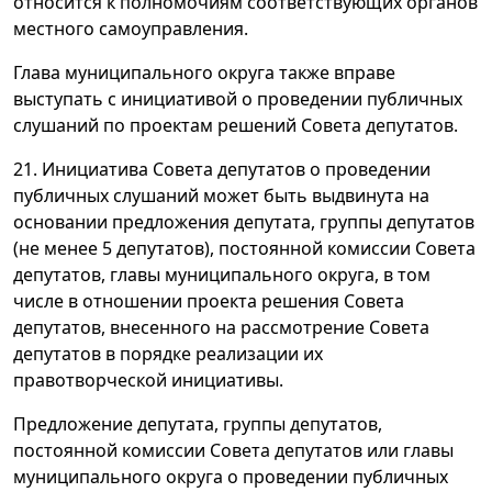
относится к полномочиям соответствующих органов
местного самоуправления.
Глава муниципального округа также вправе
выступать с инициативой о проведении публичных
слушаний по проектам решений Совета депутатов.
21. Инициатива Совета депутатов о проведении
публичных слушаний может быть выдвинута на
основании предложения депутата, группы депутатов
(не менее 5 депутатов), постоянной комиссии Совета
депутатов, главы муниципального округа, в том
числе в отношении проекта решения Совета
депутатов, внесенного на рассмотрение Совета
депутатов в порядке реализации их
правотворческой инициативы.
Предложение депутата, группы депутатов,
постоянной комиссии Совета депутатов или главы
муниципального округа о проведении публичных