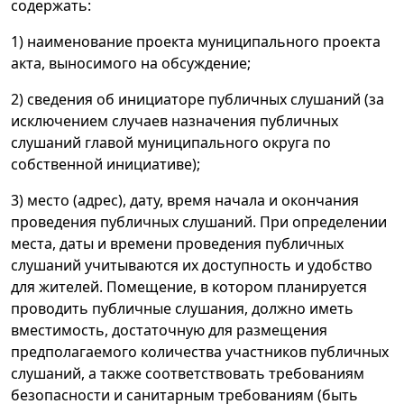
содержать:
1) наименование проекта муниципального проекта
акта, выносимого на обсуждение;
2) сведения об инициаторе публичных слушаний (за
исключением случаев назначения публичных
слушаний главой муниципального округа по
собственной инициативе);
3) место (адрес), дату, время начала и окончания
проведения публичных слушаний. При определении
места, даты и времени проведения публичных
слушаний учитываются их доступность и удобство
для жителей. Помещение, в котором планируется
проводить публичные слушания, должно иметь
вместимость, достаточную для размещения
предполагаемого количества участников публичных
слушаний, а также соответствовать требованиям
безопасности и санитарным требованиям (быть