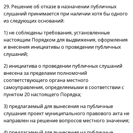
29. Решение об отказе в назначении публичных
слушаний принимается при наличии хотя бы одного
из следующих оснований:
1) не соблюдены требования, установленные
настоящим Порядком для выдвижения, оформления
и внесения инициативы о проведении публичных
слушаний;
2) инициатива о проведении публичных слушаний
внесена за пределами полномочий
соответствующего органа местного
самоуправления, определяемыми в соответствии с
пунктом 20 настоящего Порядка;
3) предлагаемый для вынесения на публичные
слушания проект муниципального правового акта не
направлен на решение вопросов местного значения;
4) предлагаемый для вынесения на публичные