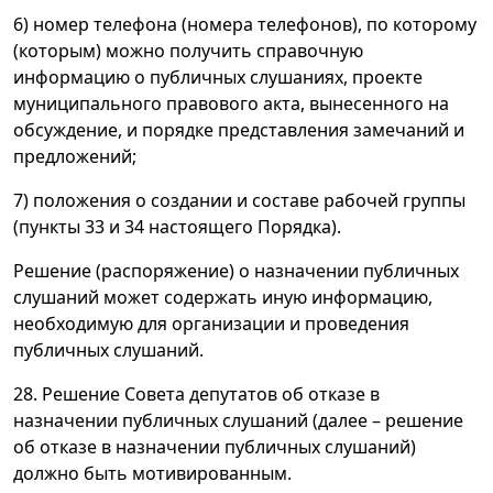
6) номер телефона (номера телефонов), по которому
(которым) можно получить справочную
информацию о публичных слушаниях, проекте
муниципального правового акта, вынесенного на
обсуждение, и порядке представления замечаний и
предложений;
7) положения о создании и составе рабочей группы
(пункты 33 и 34 настоящего Порядка).
Решение (распоряжение) о назначении публичных
слушаний может содержать иную информацию,
необходимую для организации и проведения
публичных слушаний.
28. Решение Совета депутатов об отказе в
назначении публичных слушаний (далее – решение
об отказе в назначении публичных слушаний)
должно быть мотивированным.