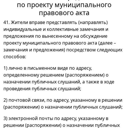
по проекту муниципального
правового акта
41. Жители вправе представлять (направлять)
индивидуальные и коллективные замечания и
предложения по вынесенному на обсуждение
проекту муниципального правового акта (далее –
замечания и предложения) посредством следующих
способов:
1) лично в письменном виде по адресу,
определенному решением (распоряжением) о
назначении публичных слушаний, а также в ходе
проведения публичных слушаний;
2) почтовой связи, по адресу, указанному в решении
(распоряжении) о назначении публичных слушаний;
3) электронной почты по адресу, указанному в
решении (распоряжении) о назначении публичных