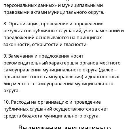
персональных данных» и муниципальными
правовыми актами муниципального округа.
8. Организация, проведение и определение
результатов публичных слушаний, учет замечаний и
предложений основываются на принципах
законности, открытости и гласности.
9. Замечания и предложения носят
рекомендательный характер для органов местного
самоуправления муниципального округа (далее –
органы местного самоуправления) и должностных
лиц местного самоуправления муниципального
округа.
10. Расходы на организацию и проведение
публичных слушаний осуществляются за счет
средств бюджета муниципального округа.
Выдвижение инициативы о