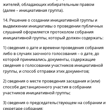
жителей, обладающих избирательным правом
(далее – инициативная группа).
14. Решение о создании инициативной группы и
выдвижении инициативы о проведении публичных
слушаний оформляется протоколом собрания
инициативной группы, который должен содержать:
1) сведения о дате и времени проведения собрания
либо в случаях заочного голосования – о дате, до
которой принимались документы, содержащие
сведения о голосовании участников инициативной
группы, и способ отправки этих документов;
2) сведения о месте проведения заседания и (или)
способе дистанционного участия в собрании
участников инициативной группы;
3) сведения о председательствующем на собрании и
секретаре собрания;