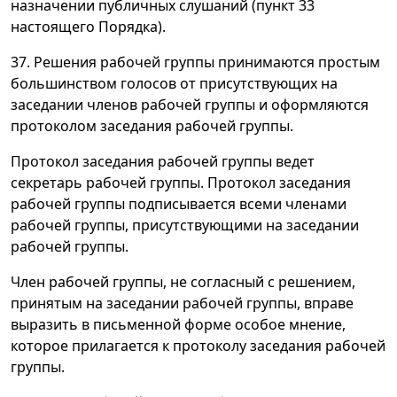
назначении публичных слушаний (пункт 33
настоящего Порядка).
37. Решения рабочей группы принимаются простым
большинством голосов от присутствующих на
заседании членов рабочей группы и оформляются
протоколом заседания рабочей группы.
Протокол заседания рабочей группы ведет
секретарь рабочей группы. Протокол заседания
рабочей группы подписывается всеми членами
рабочей группы, присутствующими на заседании
рабочей группы.
Член рабочей группы, не согласный с решением,
принятым на заседании рабочей группы, вправе
выразить в письменной форме особое мнение,
которое прилагается к протоколу заседания рабочей
группы.