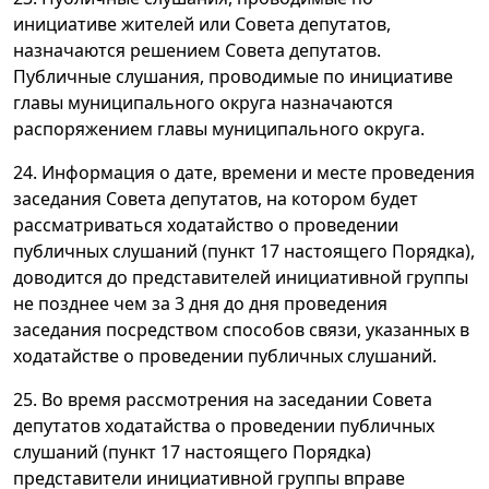
инициативе жителей или Совета депутатов,
назначаются решением Совета депутатов.
Публичные слушания, проводимые по инициативе
главы муниципального округа назначаются
распоряжением главы муниципального округа.
24. Информация о дате, времени и месте проведения
заседания Совета депутатов, на котором будет
рассматриваться ходатайство о проведении
публичных слушаний (пункт 17 настоящего Порядка),
доводится до представителей инициативной группы
не позднее чем за 3 дня до дня проведения
заседания посредством способов связи, указанных в
ходатайстве о проведении публичных слушаний.
25. Во время рассмотрения на заседании Совета
депутатов ходатайства о проведении публичных
слушаний (пункт 17 настоящего Порядка)
представители инициативной группы вправе