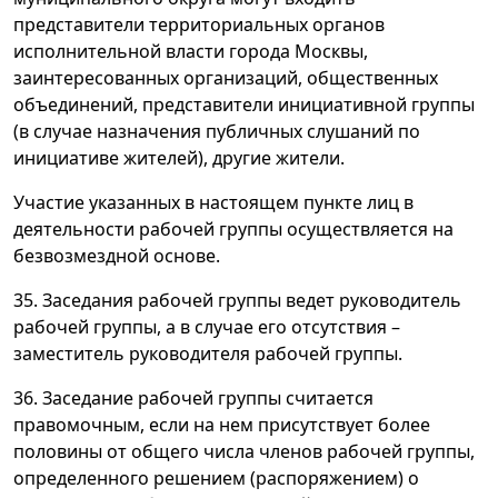
представители территориальных органов
исполнительной власти города Москвы,
заинтересованных организаций, общественных
объединений, представители инициативной группы
(в случае назначения публичных слушаний по
инициативе жителей), другие жители.
Участие указанных в настоящем пункте лиц в
деятельности рабочей группы осуществляется на
безвозмездной основе.
35. Заседания рабочей группы ведет руководитель
рабочей группы, а в случае его отсутствия –
заместитель руководителя рабочей группы.
36. Заседание рабочей группы считается
правомочным, если на нем присутствует более
половины от общего числа членов рабочей группы,
определенного решением (распоряжением) о