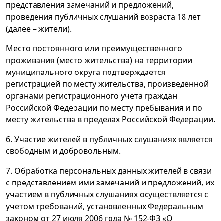
представления замечаний и предложений,
проведения публичных слушаний возраста 18 лет
(далее – жители).
Место постоянного или преимущественного
проживания (место жительства) на территории
муниципального округа подтверждается
регистрацией по месту жительства, произведенной
органами регистрационного учета граждан
Российской Федерации по месту пребывания и по
месту жительства в пределах Российской Федерации.
6. Участие жителей в публичных слушаниях является
свободным и добровольным.
7. Обработка персональных данных жителей в связи
с представлением ими замечаний и предложений, их
участием в публичных слушаниях осуществляется с
учетом требований, установленных Федеральным
законом от 27 июля 2006 года № 152-ФЗ «О