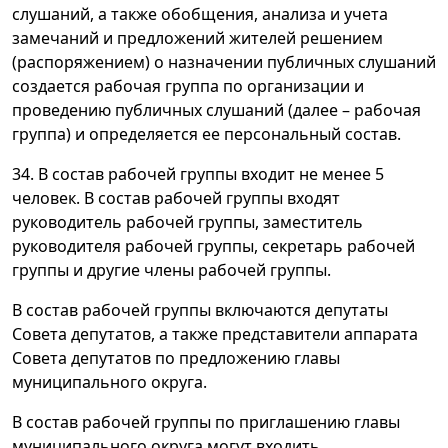
слушаний, а также обобщения, анализа и учета
замечаний и предложений жителей решением
(распоряжением) о назначении публичных слушаний
создается рабочая группа по организации и
проведению публичных слушаний (далее – рабочая
группа) и определяется ее персональный состав.
34. В состав рабочей группы входит не менее 5
человек. В состав рабочей группы входят
руководитель рабочей группы, заместитель
руководителя рабочей группы, секретарь рабочей
группы и другие члены рабочей группы.
В состав рабочей группы включаются депутаты
Совета депутатов, а также представители аппарата
Совета депутатов по предложению главы
муниципального округа.
В состав рабочей группы по приглашению главы
муниципального округа могут входить