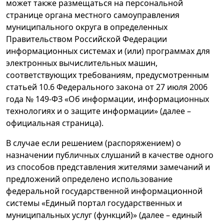
может также размещаться на персональной
странице органа местного самоуправления
муниципального округа в определенных
Правительством Российской Федерации
информационных системах и (или) программах для
электронных вычислительных машин,
соответствующих требованиям, предусмотренным
статьей 10.6 Федерального закона от 27 июля 2006
года № 149-ФЗ «Об информации, информационных
технологиях и о защите информации» (далее –
официальная страница).
В случае если решением (распоряжением) о
назначении публичных слушаний в качестве одного
из способов представления жителями замечаний и
предложений определено использование
федеральной государственной информационной
системы «Единый портал государственных и
муниципальных услуг (функций)» (далее – единый