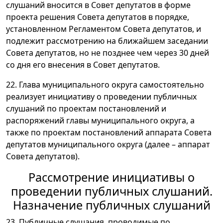
слушаний вносится в Совет депутатов в форме
проекта решения Совета депутатов в порядке,
установленном Регламентом Совета депутатов, и
подлежит рассмотрению на ближайшем заседании
Совета депутатов, но не позднее чем через 30 дней
со дня его внесения в Совет депутатов.
22. Глава муниципального округа самостоятельно
реализует инициативу о проведении публичных
слушаний по проектам постановлений и
распоряжений главы муниципального округа, а
также по проектам постановлений аппарата Совета
депутатов муниципального округа (далее – аппарат
Совета депутатов).
Рассмотрение инициативы о
проведении публичных слушаний.
Назначение публичных слушаний
23. Публичные слушания, проводимые по