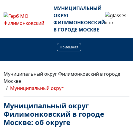
МУНИЦИПАЛЬНЫЙ
ОКРУГ
ФИЛИМОНКОВСКИЙ
В ГОРОДЕ МОСКВЕ
Приемная
Муниципальный округ Филимонковский в городе
Москве
Муниципальный округ
Муниципальный округ
Филимонковский в городе
Москве: об округе