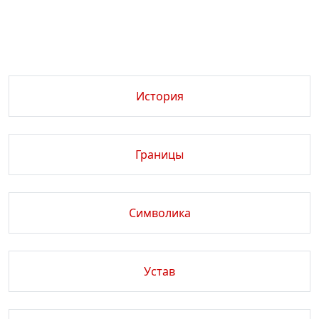
История
Границы
Символика
Устав