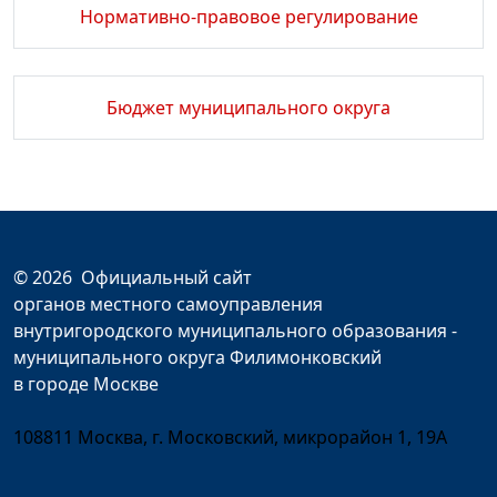
Нормативно-правовое регулирование
Бюджет муниципального округа
© 2026
Официальный сайт
органов местного самоуправления
внутригородского муниципального образования -
муниципального округа Филимонковский
в городе Москве
108811 Москва, г. Московский, микрорайон 1, 19А