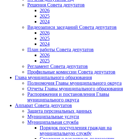
Решения Совета депутатов
2026
2025
2024
Видеозаписи заседаний Совета депутатов
2026
2025
2024
План работы Совета депутатов
2026
2025
Регламент Совета депутатов
Профильные комиссии Совета депутатов
Глава муниципального образования
Полномочия Главы муниципального округа
Отчеты Главы муниципального образования
Распоряжения и постановления Главы
муниципального округа
Аппарат Совета депутатов
Защита персональных данных
Муниципальные услуги
Муниципальная служба
Порядок поступления граждан на
муниципальную службу
Сведения о вакантных должностях