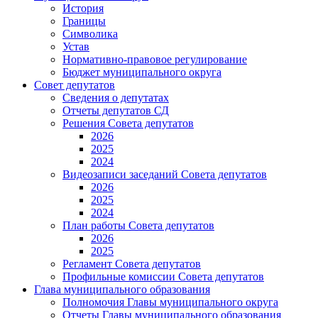
История
Границы
Символика
Устав
Нормативно-правовое регулирование
Бюджет муниципального округа
Совет депутатов
Сведения о депутатах
Отчеты депутатов СД
Решения Совета депутатов
2026
2025
2024
Видеозаписи заседаний Совета депутатов
2026
2025
2024
План работы Совета депутатов
2026
2025
Регламент Совета депутатов
Профильные комиссии Совета депутатов
Глава муниципального образования
Полномочия Главы муниципального округа
Отчеты Главы муниципального образования