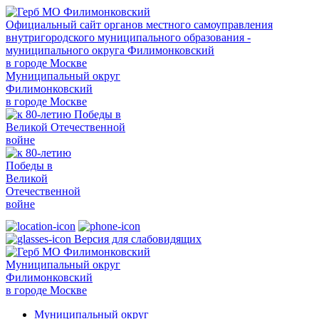
Официальный сайт органов местного самоуправления
внутригородского муниципального образования -
муниципального округа Филимонковский
в городе Москве
Муниципальный округ
Филимонковский
в городе Москве
Версия для слабовидящих
Муниципальный округ
Филимонковский
в городе Москве
Муниципальный округ