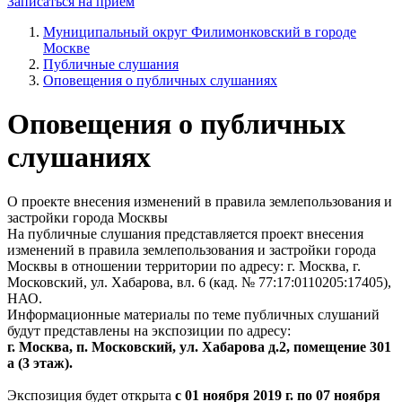
Записаться на прием
Муниципальный округ Филимонковский в городе
Москве
Публичные слушания
Оповещения о публичных слушаниях
Оповещения о публичных
слушаниях
О проекте внесения изменений в правила землепользования и
застройки города Москвы
На публичные слушания представляется проект внесения
изменений в правила землепользования и застройки города
Москвы в отношении территории по адресу: г. Москва, г.
Московский, ул. Хабарова, вл. 6 (кад. № 77:17:0110205:17405),
НАО.
Информационные материалы по теме публичных слушаний
будут представлены на экспозиции по адресу:
г. Москва, п. Московский, ул. Хабарова д.2, помещение 301
а (3 этаж).
Экспозиция будет открыта
с 01 ноября 2019 г. по 07 ноября