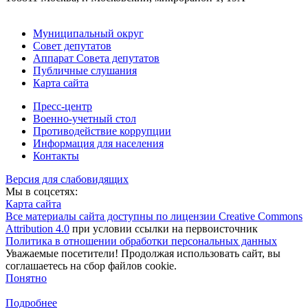
Муниципальный округ
Совет депутатов
Аппарат Совета депутатов
Публичные слушания
Карта сайта
Пресс-центр
Военно-учетный стол
Противодействие коррупции
Информация для населения
Контакты
Версия для слабовидящих
Мы в соцсетях:
Карта сайта
Все материалы сайта доступны по лицензии Creative Commons
Attribution 4.0
при условии ссылки на первоисточник
Политика в отношении обработки персональных данных
Уважаемые посетители! Продолжая использовать сайт, вы
соглашаетесь на сбор файлов cookie.
Понятно
Подробнее