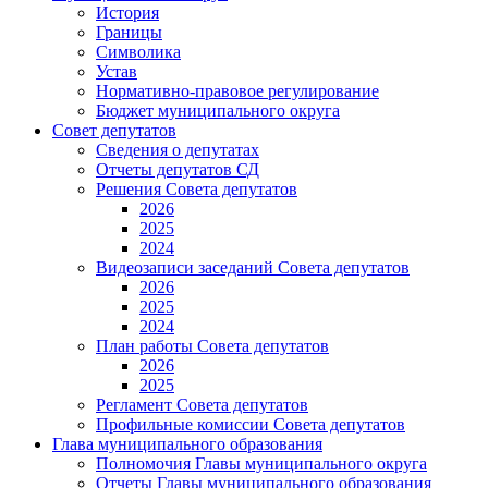
История
Границы
Символика
Устав
Нормативно-правовое регулирование
Бюджет муниципального округа
Совет депутатов
Сведения о депутатах
Отчеты депутатов СД
Решения Совета депутатов
2026
2025
2024
Видеозаписи заседаний Совета депутатов
2026
2025
2024
План работы Совета депутатов
2026
2025
Регламент Совета депутатов
Профильные комиссии Совета депутатов
Глава муниципального образования
Полномочия Главы муниципального округа
Отчеты Главы муниципального образования