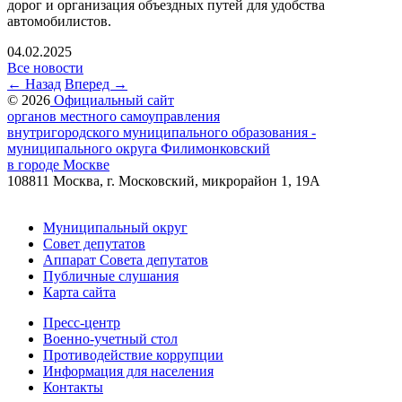
дорог и организация объездных путей для удобства
автомобилистов.
04.02.2025
Все новости
← Назад
Вперед →
© 2026
Официальный сайт
органов местного самоуправления
внутригородского муниципального образования -
муниципального округа Филимонковский
в городе Москве
108811 Москва, г. Московский, микрорайон 1, 19А
Муниципальный округ
Совет депутатов
Аппарат Совета депутатов
Публичные слушания
Карта сайта
Пресс-центр
Военно-учетный стол
Противодействие коррупции
Информация для населения
Контакты