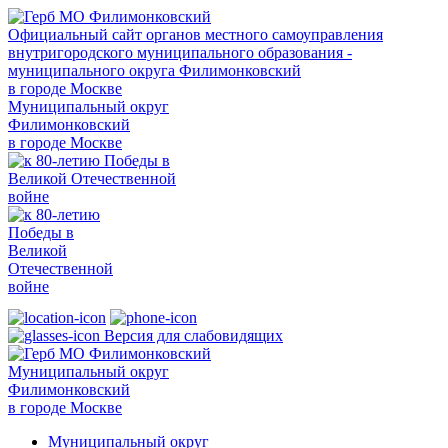
Официальный сайт органов местного самоуправления
внутригородского муниципального образования -
муниципального округа Филимонковский
в городе Москве
Муниципальный округ
Филимонковский
в городе Москве
Версия для слабовидящих
Муниципальный округ
Филимонковский
в городе Москве
Муниципальный округ