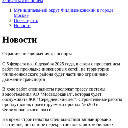
Записаться на прием
Муниципальный округ Филимонковский в городе
Москве
Пресс-центр
Новости
Новости
Ограничение движения транспорта
С 5 февраля по 10 декабря 2025 года, в связи с проведением
работ по прокладке инженерных сетей, на территории
Филимонковского района будет частично ограничено
движение транспорта
В ходе работ специалисты проложат трассу системы
водоотведения АО "Мосводоканал", которая будет
обслуживать ЖК "Середневский лес". Строительные работы
пройдут вдоль проектируемого проезда №5260 и
Филимонковского шоссе.
На время строительства специалистами запланировано
частичное, поэтапное перекрытие полос автомобильных