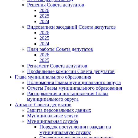
Решения Совета депутатов
2026
2025
2024
Видеозаписи заседаний Совета депутатов
2026
2025
2024
План работы Совета депутатов
2026
2025
Регламент Совета депутатов
Профильные комиссии Совета депутатов
Глава муниципального образования
Полномочия Главы муниципального округа
Отчеты Главы муниципального образования
Распоряжения и постановления Главы
муниципального округа
Аппарат Совета депутатов
Защита персональных данных
Муниципальные услуги
Муниципальная служба
Порядок поступления граждан на
муниципальную службу
Сведения о вакантных должностях