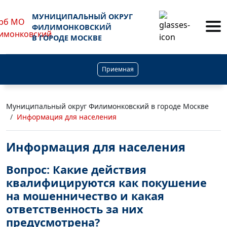
МУНИЦИПАЛЬНЫЙ ОКРУГ
ФИЛИМОНКОВСКИЙ
В ГОРОДЕ МОСКВЕ
Приемная
Муниципальный округ Филимонковский в городе Москве
Информация для населения
Информация для населения
Вопрос: Какие действия
квалифицируются как покушение
на мошенничество и какая
ответственность за них
предусмотрена?