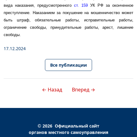
вида наказания, предусмотренного
ст. 159
УК РФ за оконченное
преступление. Наказанием за покушение на мошенничество может
быть штраф, обязательные работы, исправительные работы,
ограничение свободы, принудительные работы, арест, лишение
свободы.
17.12.2024
Все публикации
← Назад
Вперед →
© 2026
Официальный сайт
органов местного самоуправления