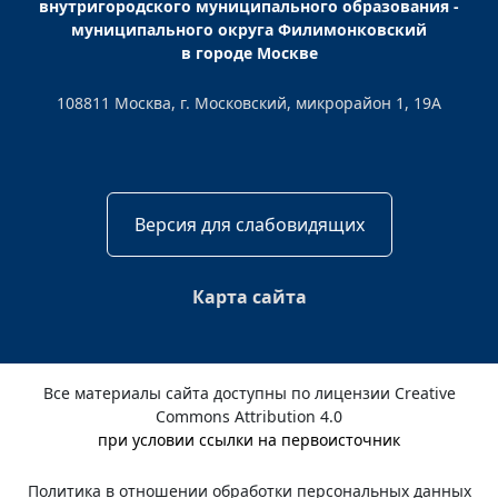
внутригородского муниципального образования -
муниципального округа Филимонковский
в городе Москве
108811 Москва, г. Московский, микрорайон 1, 19А
Версия для слабовидящих
Карта сайта
Все материалы сайта доступны по лицензии Creative
Commons Attribution 4.0
при условии ссылки на первоисточник
Политика в отношении обработки персональных данных